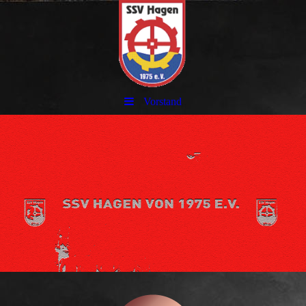
Vorstand